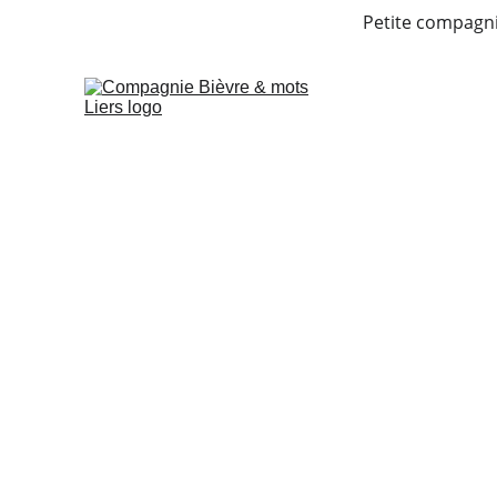
Petite compagnie
Cie 