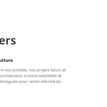
ers
ulture
 nos activités, nos projets futurs et 
scrivez-vous à notre newsletter et 
 Instagram pour rester informé de 