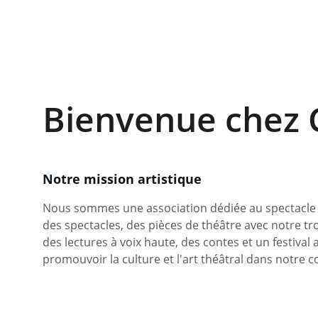
Bienvenue chez C
Notre mission artistique
Nous sommes une association dédiée au spectacle v
des spectacles, des pièces de théâtre avec notre t
des lectures à voix haute, des contes et un festival
promouvoir la culture et l'art théâtral dans notre