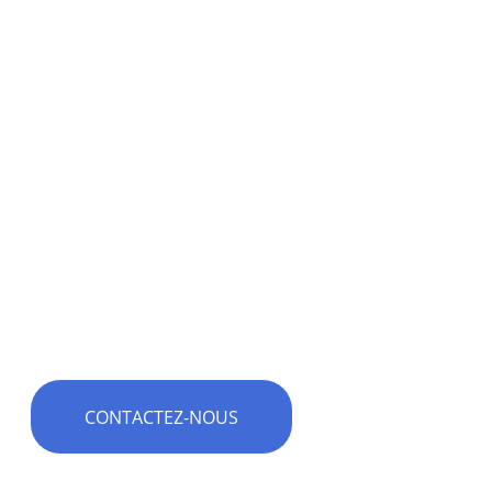
CONTACTEZ-NOUS